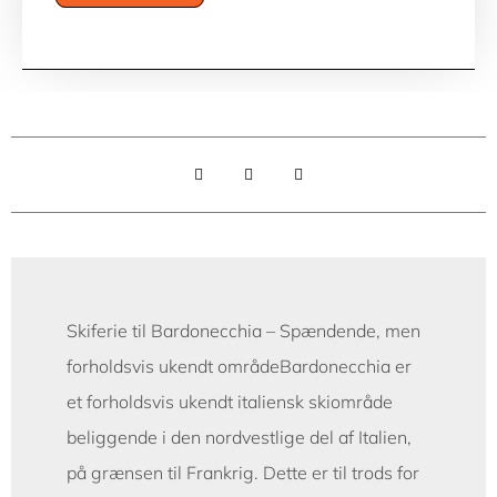
Skiferie til Bardonecchia – Spændende, men
forholdsvis ukendt områdeBardonecchia er
et forholdsvis ukendt italiensk skiområde
beliggende i den nordvestlige del af Italien,
på grænsen til Frankrig. Dette er til trods for