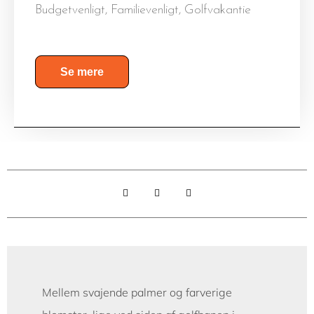
Budgetvenligt, Familievenligt, Golfvakantie
Se mere
Mellem svajende palmer og farverige