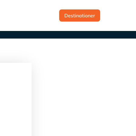
t
Destinationer