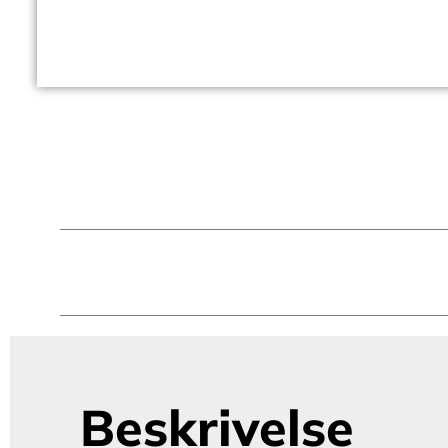
Beskrivelse