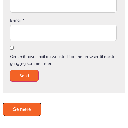
E-mail
*
Gem mit navn, mail og websted i denne browser til næste
gang jeg kommenterer.
Se mere