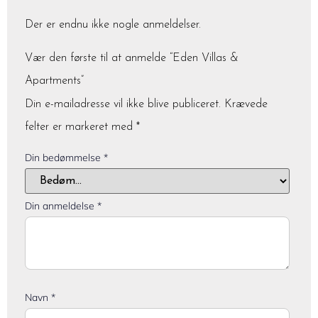
Der er endnu ikke nogle anmeldelser.
Vær den første til at anmelde “Eden Villas &
Apartments”
Din e-mailadresse vil ikke blive publiceret.
Krævede
felter er markeret med
*
Din bedømmelse
*
Din anmeldelse
*
Navn
*