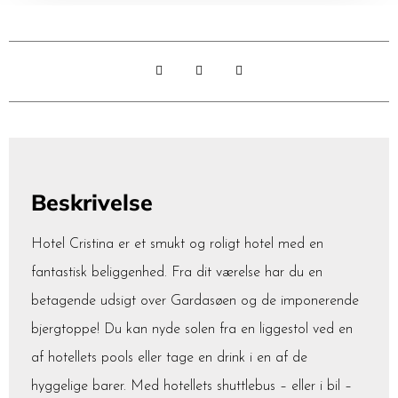
Beskrivelse
Hotel Cristina er et smukt og roligt hotel med en
fantastisk beliggenhed. Fra dit værelse har du en
betagende udsigt over Gardasøen og de imponerende
bjergtoppe! Du kan nyde solen fra en liggestol ved en
af hotellets pools eller tage en drink i en af de
hyggelige barer. Med hotellets shuttlebus – eller i bil –