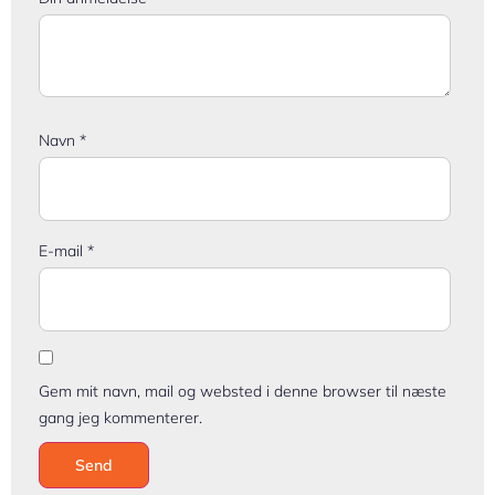
Navn
*
E-mail
*
Gem mit navn, mail og websted i denne browser til næste
gang jeg kommenterer.