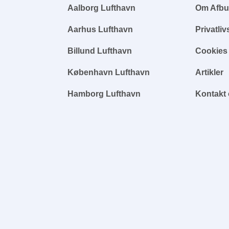
Aalborg Lufthavn
Om Afbu
Aarhus Lufthavn
Privatliv
Billund Lufthavn
Cookies
København Lufthavn
Artikler
Hamborg Lufthavn
Kontakt