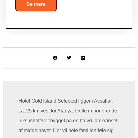
Se mere
Hotel Gold Island Selected ligger i Avsallar,
ca. 25 km vest for Alanya. Dette imponerende
luksushotel er bygget på en halvø, omkranset
af middelhavet. Her vil hele familien føle sig