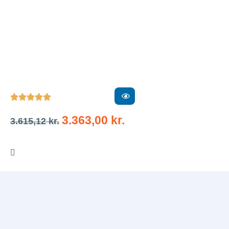





3.363,00
kr.
3.615,12
kr.