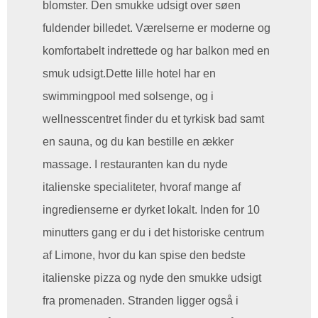
blomster. Den smukke udsigt over søen
fuldender billedet. Værelserne er moderne og
komfortabelt indrettede og har balkon med en
smuk udsigt.Dette lille hotel har en
swimmingpool med solsenge, og i
wellnesscentret finder du et tyrkisk bad samt
en sauna, og du kan bestille en ækker
massage. I restauranten kan du nyde
italienske specialiteter, hvoraf mange af
ingredienserne er dyrket lokalt. Inden for 10
minutters gang er du i det historiske centrum
af Limone, hvor du kan spise den bedste
italienske pizza og nyde den smukke udsigt
fra promenaden. Stranden ligger også i