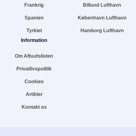
Frankrig
Billund Lufthavn
Spanien
København Lufthavn
Tyrkiet
Hamborg Lufthavn
Information
Om Afbudslisten
Privatlivspolitik
Cookies
Artikler
Kontakt os