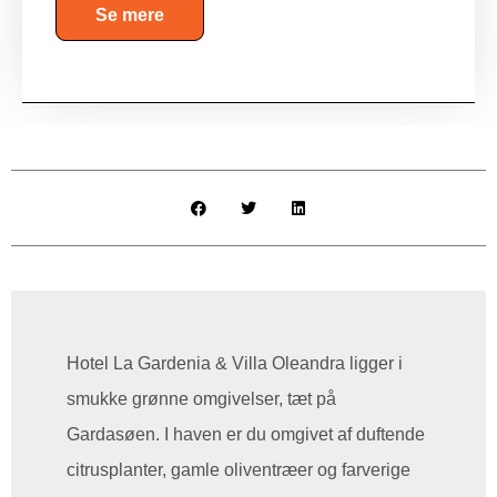
Se mere
Hotel La Gardenia & Villa Oleandra ligger i
smukke grønne omgivelser, tæt på
Gardasøen. I haven er du omgivet af duftende
citrusplanter, gamle oliventræer og farverige