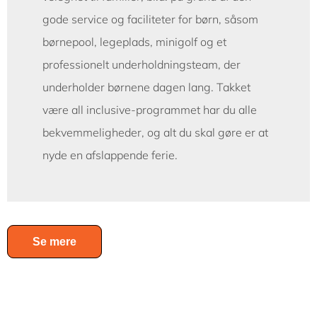
gode service og faciliteter for børn, såsom
børnepool, legeplads, minigolf og et
professionelt underholdningsteam, der
underholder børnene dagen lang. Takket
være all inclusive-programmet har du alle
bekvemmeligheder, og alt du skal gøre er at
nyde en afslappende ferie.
Se mere