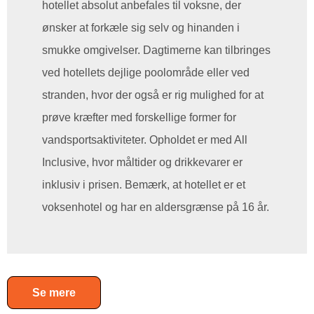
hotellet absolut anbefales til voksne, der
ønsker at forkæle sig selv og hinanden i
smukke omgivelser. Dagtimerne kan tilbringes
ved hotellets dejlige poolområde eller ved
stranden, hvor der også er rig mulighed for at
prøve kræfter med forskellige former for
vandsportsaktiviteter. Opholdet er med All
Inclusive, hvor måltider og drikkevarer er
inklusiv i prisen. Bemærk, at hotellet er et
voksenhotel og har en aldersgrænse på 16 år.
Se mere