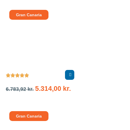
Gran Canaria





5.314,00
kr.
6.783,92
kr.
Gran Canaria