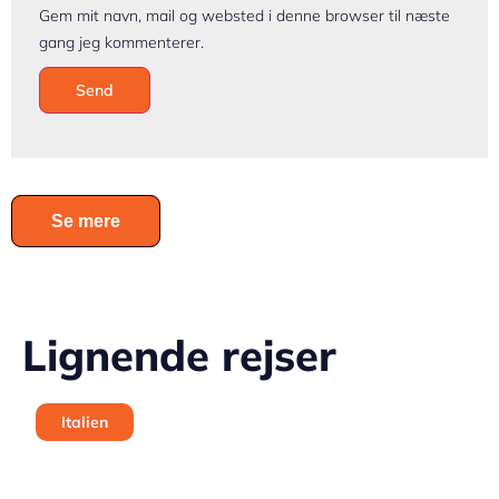
Gem mit navn, mail og websted i denne browser til næste
gang jeg kommenterer.
Se mere
Lignende rejser
Italien