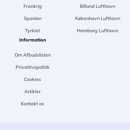
Frankrig
Billund Lufthavn
Spanien
København Lufthavn
Tyrkiet
Hamborg Lufthavn
Information
Om Afbudslisten
Privatlivspolitik
Cookies
Artikler
Kontakt os