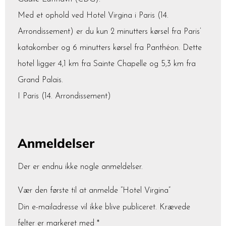
Med et ophold ved Hotel Virgina i Paris (14.
Arrondissement) er du kun 2 minutters kørsel fra Paris’
katakomber og 6 minutters kørsel fra Panthéon. Dette
hotel ligger 4,1 km fra Sainte Chapelle og 5,3 km fra
Grand Palais.
I Paris (14. Arrondissement)
Anmeldelser
Der er endnu ikke nogle anmeldelser.
Vær den første til at anmelde “Hotel Virgina”
Din e-mailadresse vil ikke blive publiceret.
Krævede
felter er markeret med
*