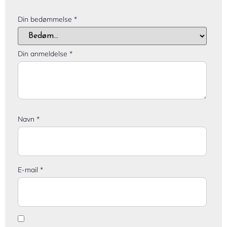
Din bedømmelse
*
Din anmeldelse
*
Navn
*
E-mail
*