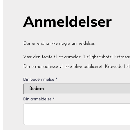
Anmeldelser
Der er endnu ikke nogle anmeldelser.
Vær den første til at anmelde “Lejlighedshotel Petrosa
Din e-mailadresse vil ikke blive publiceret.
Krævede fel
Din bedømmelse
*
Din anmeldelse
*