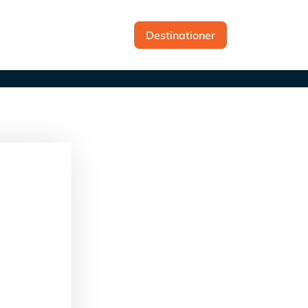
t
Destinationer