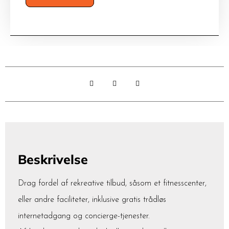
Beskrivelse
Drag fordel af rekreative tilbud, såsom et fitnesscenter,
eller andre faciliteter, inklusive gratis trådløs
internetadgang og concierge-tjenester.