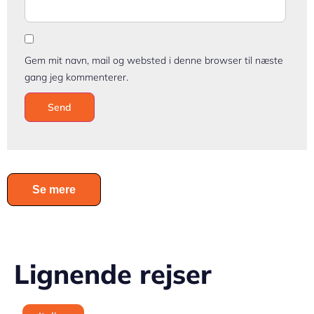
Gem mit navn, mail og websted i denne browser til næste
gang jeg kommenterer.
Se mere
Lignende rejser