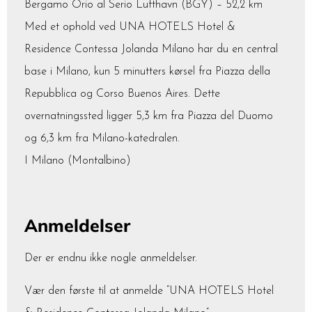
Bergamo Orio al Serio Lufthavn (BGY) – 52,2 km
Med et ophold ved UNA HOTELS Hotel &
Residence Contessa Jolanda Milano har du en central
base i Milano, kun 5 minutters kørsel fra Piazza della
Repubblica og Corso Buenos Aires. Dette
overnatningssted ligger 5,3 km fra Piazza del Duomo
og 6,3 km fra Milano-katedralen.
I Milano (Montalbino)
Anmeldelser
Der er endnu ikke nogle anmeldelser.
Vær den første til at anmelde “UNA HOTELS Hotel