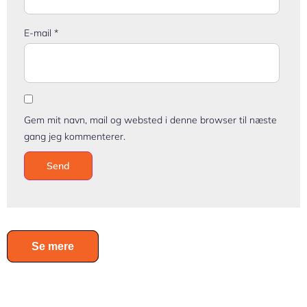
E-mail
*
Gem mit navn, mail og websted i denne browser til næste
gang jeg kommenterer.
Se mere