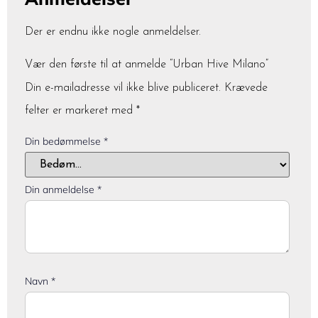
Der er endnu ikke nogle anmeldelser.
Vær den første til at anmelde “Urban Hive Milano”
Din e-mailadresse vil ikke blive publiceret.
Krævede
felter er markeret med
*
Din bedømmelse
*
Din anmeldelse
*
Navn
*