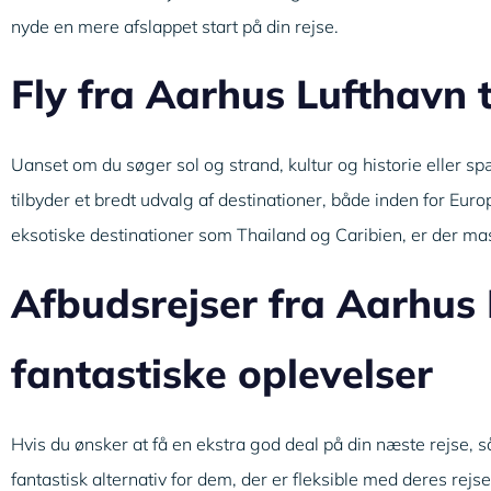
nyde en mere afslappet start på din rejse.
Fly fra Aarhus Lufthavn 
Uanset om du søger sol og strand, kultur og historie eller sp
tilbyder et bredt udvalg af destinationer, både inden for Eur
eksotiske destinationer som Thailand og Caribien, er der m
Afbudsrejser fra Aarhus
fantastiske oplevelser
Hvis du ønsker at få en ekstra god deal på din næste rejse, s
fantastisk alternativ for dem, der er fleksible med deres rejse