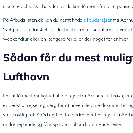
sidste øjeblik. Det betyder, at du kan få mere for dine peng
På Afbudslisten.dk kan du nemt finde
afbudsrejser
fra Aarhu
Vælg mellem forskellige destinationer, rejsedatoer og varigh
weekendtur eller en længere ferie, er der noget for enhver.
Sådan får du mest muligt
Lufthavn
For at få mest muligt ud af din rejse fra Aarhus Lufthavn, er 
er bedst at rejse, og sørg for at have alle dine dokumenter 
være nyttigt at få råd og tips fra andre, der har rejst fra Aa
andre rejsende og få inspiration til din kommende rejse.