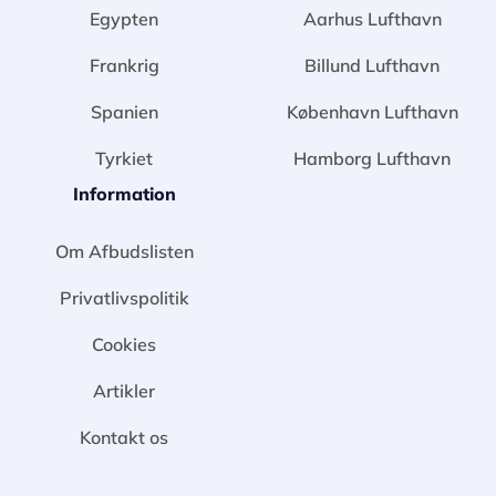
Egypten
Aarhus Lufthavn
Frankrig
Billund Lufthavn
Spanien
København Lufthavn
Tyrkiet
Hamborg Lufthavn
Information
Om Afbudslisten
Privatlivspolitik
Cookies
Artikler
Kontakt os