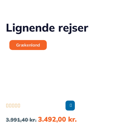
Lignende rejser
Grækenland





3.492,00
kr.
3.991,40
kr.