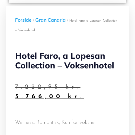
Forside
Gran Canaria
/
/ Hotel Faro, a Lopesan Collection
– Voksenhotel
Hotel Faro, a Lopesan
Collection – Voksenhotel
7.222,95
kr.
5.766,00
kr.
Wellness, Romantisk, Kun for voksne