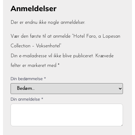
Anmeldelser
Der er endnu ikke nogle anmeldelser.
Vær den første til at anmelde “Hotel Faro, a Lopesan
Collection – Voksenhotel”
Din e-mailadresse vil ikke blive publiceret.
Krævede
felter er markeret med
*
Din bedømmelse
*
Din anmeldelse
*