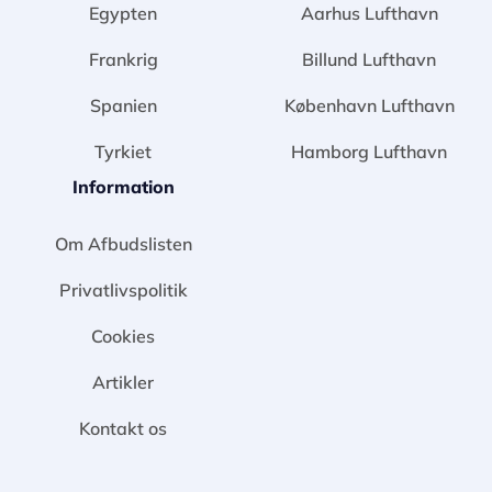
Egypten
Aarhus Lufthavn
Frankrig
Billund Lufthavn
Spanien
København Lufthavn
Tyrkiet
Hamborg Lufthavn
Information
Om Afbudslisten
Privatlivspolitik
Cookies
Artikler
Kontakt os