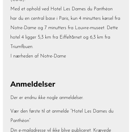
Med et ophold ved Hotel Les Dames du Panthéon
har du en central base i Paris, kun 4 minutters kørsel fra
Notre-Dame og 7 minutters fra Louvre-museet. Dette
hotel 4 ligger 5,3 km fra Eiffeltårnet og 6,3 km fra
Triumfbuen.
I nærheden af Notre-Dame
Anmeldelser
Der er endnu ikke nogle anmeldelser.
Vær den første til at anmelde “Hotel Les Dames du
Panthéon”
Din e-mailadresse vil ikke blive publiceret.
Krævede