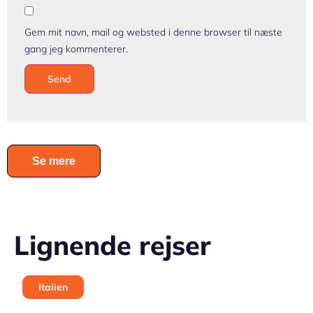
Gem mit navn, mail og websted i denne browser til næste
gang jeg kommenterer.
Se mere
Lignende rejser
Italien