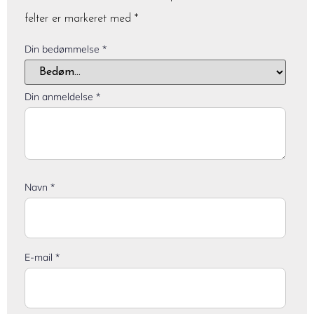
felter er markeret med
*
Din bedømmelse
*
Din anmeldelse
*
Navn
*
E-mail
*