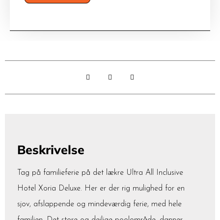
Beskrivelse
Tag på familieferie på det lækre Ultra All Inclusive
Hotel Xoria Deluxe. Her er der rig mulighed for en
sjov, afslappende og mindeværdig ferie, med hele