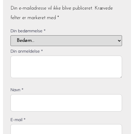
Din e-mailadresse vil ikke blive publiceret.
Krævede
felter er markeret med
*
Din bedømmelse
*
Din anmeldelse
*
Navn
*
E-mail
*