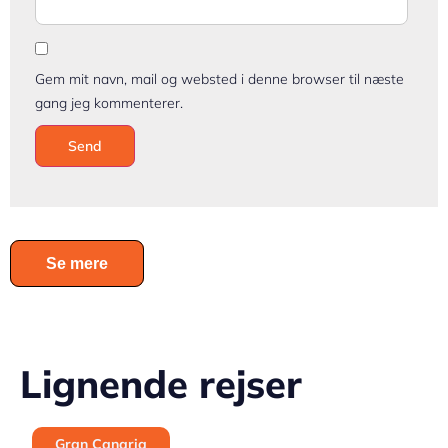
Gem mit navn, mail og websted i denne browser til næste
gang jeg kommenterer.
Se mere
Lignende rejser
Gran Canaria