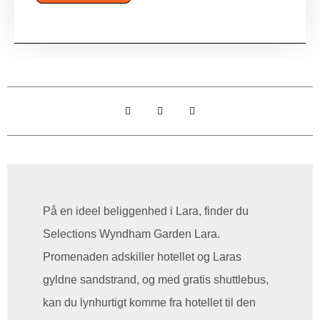
På en ideel beliggenhed i Lara, finder du
Selections Wyndham Garden Lara.
Promenaden adskiller hotellet og Laras
gyldne sandstrand, og med gratis shuttlebus,
kan du lynhurtigt komme fra hotellet til den