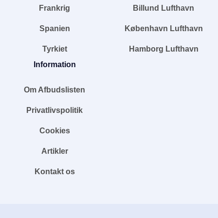
Frankrig
Billund Lufthavn
Spanien
København Lufthavn
Tyrkiet
Hamborg Lufthavn
Information
Om Afbudslisten
Privatlivspolitik
Cookies
Artikler
Kontakt os